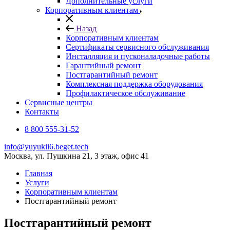
Дополнительные услуги
Корпоративным клиентам
Назад
Корпоративным клиентам
Сертификаты сервисного обслуживания
Инсталляция и пусконаладочные работы
Гарантийный ремонт
Постгарантийный ремонт
Комплексная поддержка оборудования
Профилактическое обслуживание
Сервисные центры
Контакты
8 800 555-31-52
info@yuyukii6.beget.tech
Москва, ул. Пушкина 21, 3 этаж, офис 41
Главная
Услуги
Корпоративным клиентам
Постгарантийный ремонт
Постгарантийный ремонт