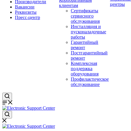
Корпоративным
Производители
центры
клиентам
Вакансии
Сертификаты
Реквизиты
сервисного
Пресс-центр
обслуживания
Инсталляция и
пусконаладочные
работы
Гарантийный
ремонт
Постгарантийный
ремонт
Комплексная
поддержка
оборудования
Профилактическое
обслуживание