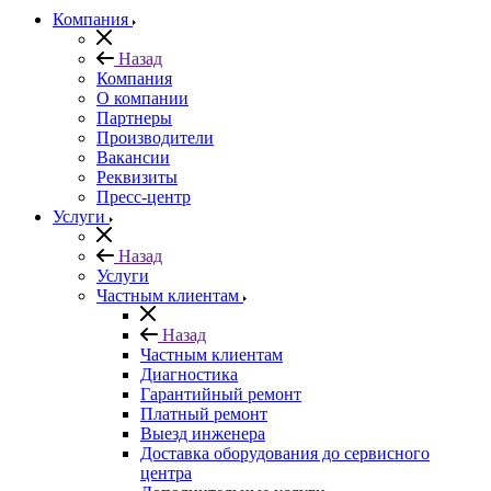
Компания
Назад
Компания
О компании
Партнеры
Производители
Вакансии
Реквизиты
Пресс-центр
Услуги
Назад
Услуги
Частным клиентам
Назад
Частным клиентам
Диагностика
Гарантийный ремонт
Платный ремонт
Выезд инженера
Доставка оборудования до сервисного
центра