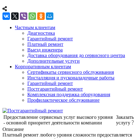
Частным клиентам
Диагностика
Гарантийный ремонт
Платный ремонт
Выезд инженера
Доставка оборудования до сервисного центра
Дополнительные услуги
Корпоративным клиентам
Сертификаты сервисного обслуживания
Инсталляция и пусконаладочные работы
Гарантийный ремонт
Постгарантийный ремонт
Комплексная поддержка оборудования
Профилактическое обслуживание
Предоставление сервисных услуг высокого уровня
Заказать
- основной приоритет деятельности компании
услугу
Описание
Платный ремонт любого уровня сложности предоставляется