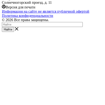
Солнечногорский проезд, д. 11
Версия для печати
Информация на сайте не является публичной офертой
Политика конфиденциальности
© 2026 Все права защищены.
Найти