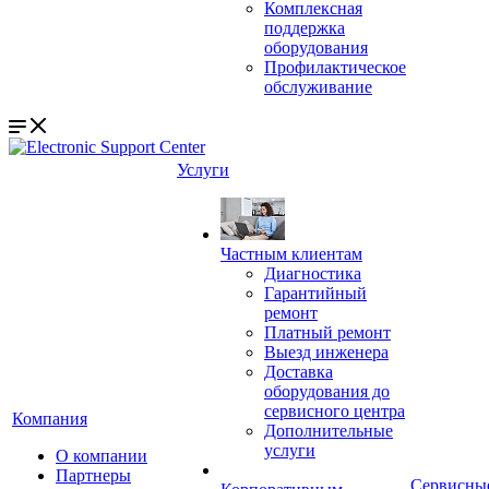
Комплексная
поддержка
оборудования
Профилактическое
обслуживание
Услуги
Частным клиентам
Диагностика
Гарантийный
ремонт
Платный ремонт
Выезд инженера
Доставка
оборудования до
сервисного центра
Компания
Дополнительные
услуги
О компании
Партнеры
Сервисны