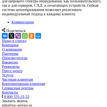
для широкого спектра оборудования, как пользовательского,
так и для серверов, СХД и печатающих устройств. Гибкая
система ценообразования позволяет реализовать
индивидуальный подход к каждому клиенту.
Комментарии
Поделиться
Назад к списку
Компания
О компании
Партнеры
Производители
Вакансии
Реквизиты
Пресс-центр
Услуги
Частным клиентам
Корпоративным клиентам
Сервисные центры
Контакты
8 800 555-31-52
Заказать звонок
info@esc-service.ru