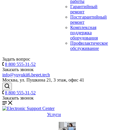
работы
Гарантийный
ремонт
Постгарантийный
ремонт
Комплексная
поддержка
оборудования
Профилактическое
обслуживание
Задать вопрос
8 800 555-31-52
Заказать звонок
info@yuyukii6.beget.tech
Москва, ул. Пушкина 21, 3 этаж, офис 41
8 800 555-31-52
Заказать звонок
Услуги